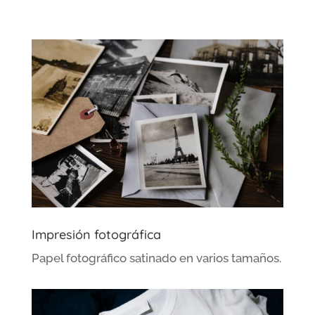
Impresión fotográfica
Papel fotográfico satinado en varios tamaños.