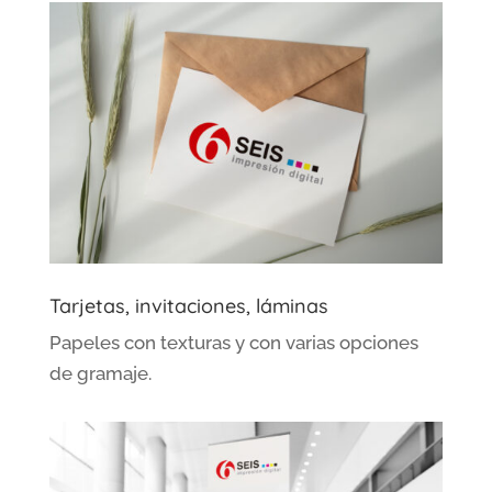
Tarjetas, invitaciones, láminas
Papeles con texturas y con varias opciones
de gramaje.