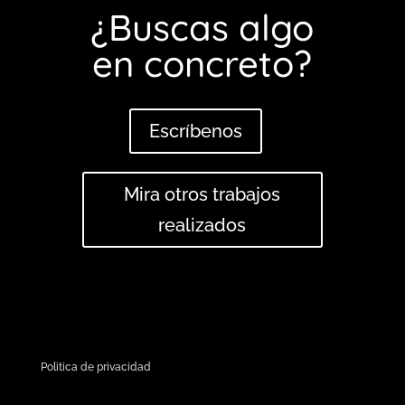
¿Buscas algo
en concreto?
Escríbenos
Mira otros trabajos
realizados
Politica de privacidad