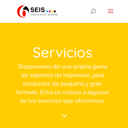
Servicios
Disponemos de una amplia gama
de soportes de impresión, para
productos de pequeño y gran
formato. Echa un vistazo a algunos
de los servicios que ofrecemos.
3