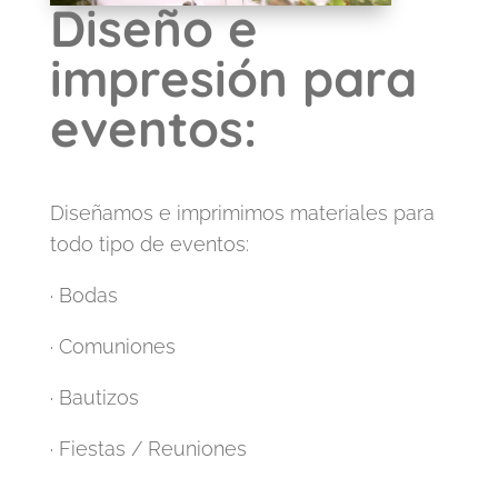
Diseño e
impresión para
eventos:
Diseñamos e imprimimos materiales para
todo tipo de eventos:
· Bodas
· Comuniones
· Bautizos
· Fiestas / Reuniones