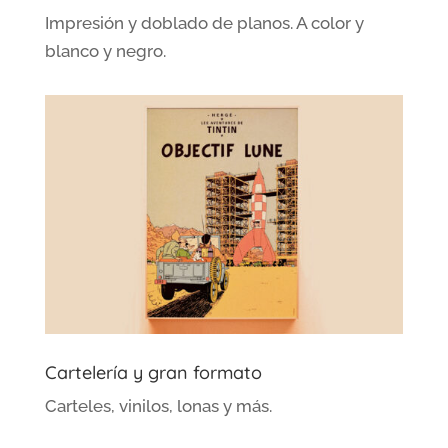
Impresión y doblado de planos. A color y
blanco y negro.
Cartelería y gran formato
Carteles, vinilos, lonas y más.