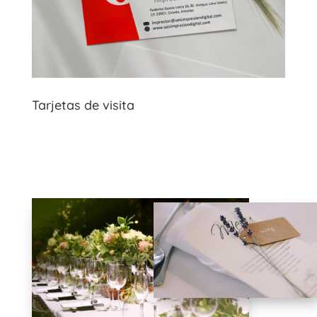
Tarjetas de visita