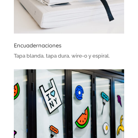
Encuadernaciones
Tapa blanda, tapa dura, wire-o y espiral.