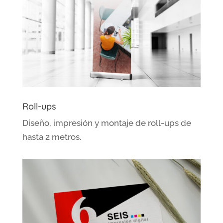
Roll-ups
Diseño, impresión y montaje de roll-ups de
hasta 2 metros.