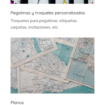
Pegatinas y troqueles personalizados
Troqueles para pegatinas, etiquetas,
carpetas, invitaciones, etc.
Planos