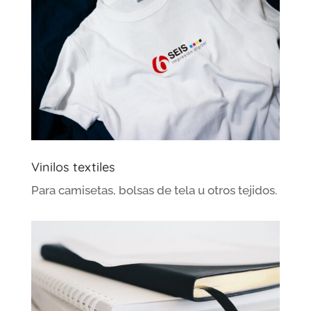
Vinilos textiles
Para camisetas, bolsas de tela u otros tejidos.